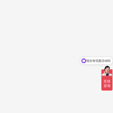
现在有优惠活动吗