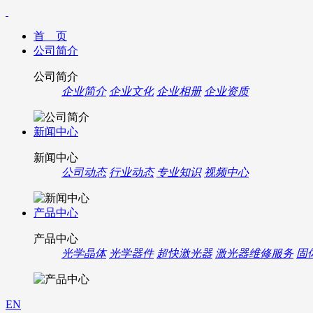
首 页
公司简介
公司简介
企业简介
企业文化
企业相册
企业资质
新闻中心
新闻中心
公司动态
行业动态
专业知识
视频中心
产品中心
产品中心
光学晶体
光学器件
超快激光器
激光器维修服务
固
EN